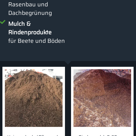
Rasenbau und
Dachbegrünung
Mulch &
Rindenprodukte
für Beete und Böden