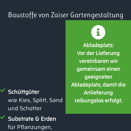
Baustoffe von Zaiser Gartengestaltung
Abladeplatz:
Vor der Lieferung
vereinbaren wir
gemeinsam einen
geeigneten
Abladeplatz, damit die
Schüttgüter
Anlieferung
wie Kies, Splitt, Sand
reibungslos erfolgt.
und Schotter
Substrate & Erden
für Pflanzungen,