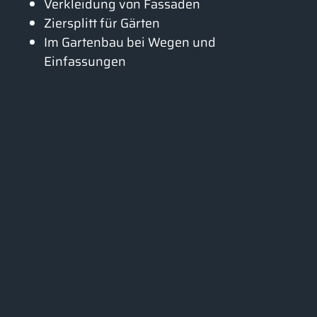
Verkleidung von Fassaden
Ziersplitt für Gärten
Im Gartenbau bei Wegen und
Einfassungen