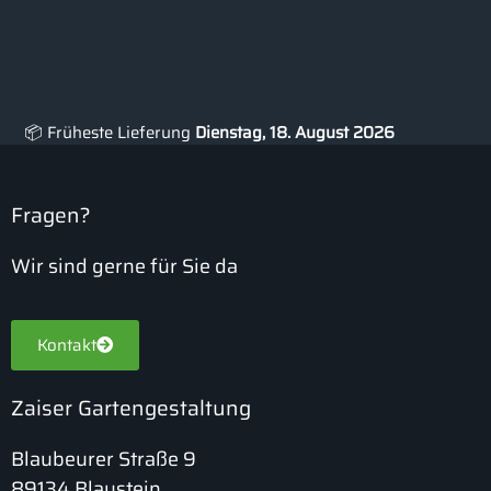
📦 Früheste Lieferung
Dienstag, 18. August 2026
Fragen?
Wir sind gerne für Sie da
Kontakt
Zaiser Gartengestaltung
Blaubeurer Straße 9
89134 Blaustein