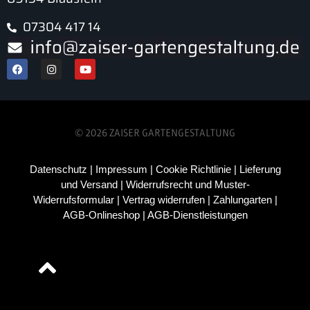
07304 417 14
© 2026 ZAISER GARTENGESTALTUNG
Datenschutz
|
Impressum
|
Cookie Richtlinie
|
Lieferung
und Versand
|
Widerrufsrecht und Muster-
Widerrufsformular
|
Vertrag widerrufen
|
Zahlungarten
|
AGB-Onlineshop
|
AGB-Dienstleistungen