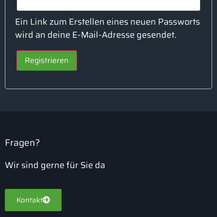
Ein Link zum Erstellen eines neuen Passworts
wird an deine E-Mail-Adresse gesendet.
Registrieren
Fragen?
Wir sind gerne für Sie da
Kontakt