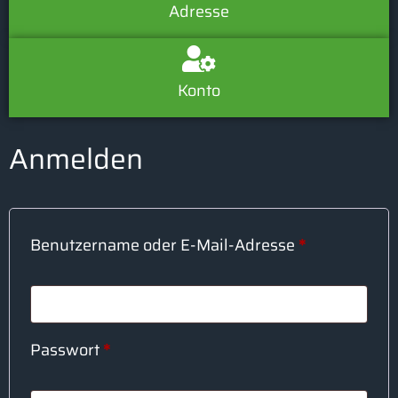
Adresse
Konto
Anmelden
Benutzername oder E-Mail-Adresse
*
Passwort
*