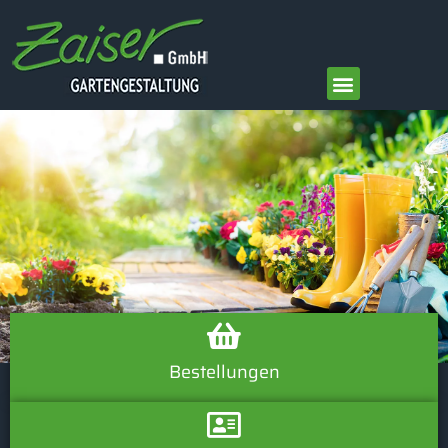
springen
Bestellungen