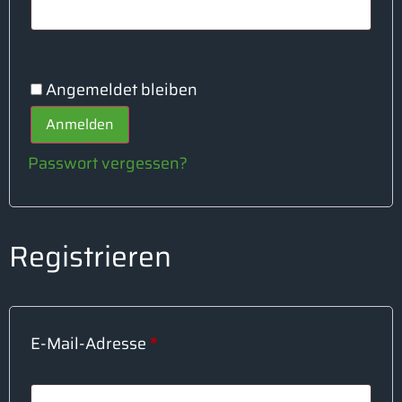
Angemeldet bleiben
Anmelden
Passwort vergessen?
Registrieren
E-Mail-Adresse
*