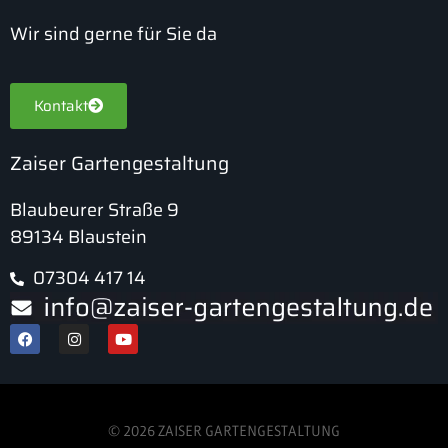
Wir sind gerne für Sie da
Kontakt
Zaiser Gartengestaltung
Blaubeurer Straße 9
89134 Blaustein
07304 417 14
© 2026 ZAISER GARTENGESTALTUNG