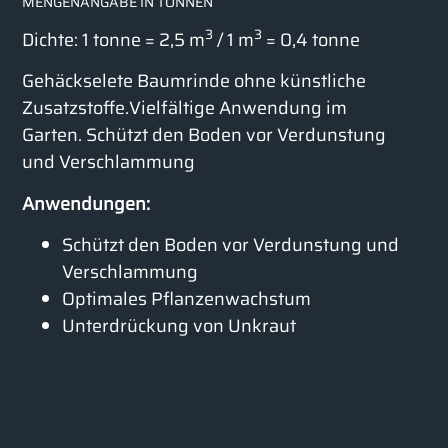
MENGENANGABE IN TONNEN
3
3
Dichte: 1 tonne = 2,5 m
/ 1 m
= 0,4 tonne
Gehäckselete Baumrinde ohne künstliche
Zusatzstoffe.Vielfältige Anwendung im
Garten. Schützt den Boden vor Verdunstung
und Verschlammung
Anwendungen:
Schützt den Boden vor Verdunstung und
Verschlammung
Optimales Pflanzenwachstum
Unterdrückung von Unkraut