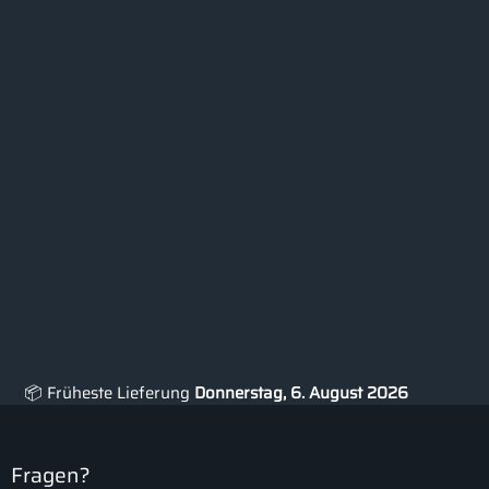
📦 Früheste Lieferung
Donnerstag, 6. August 2026
Fragen?