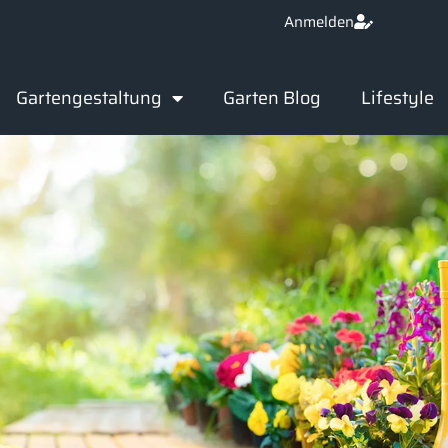
Anmelden
Gartengestaltung
Garten Blog
Lifestyle