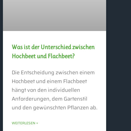
Was ist der Unterschied zwischen
Hochbeet und Flachbeet?
Die Entscheidung zwischen einem
Hochbeet und einem Flachbeet
hängt von den individuellen
Anforderungen, dem Gartenstil
und den gewünschten Pflanzen ab.
WEITERLESEN »