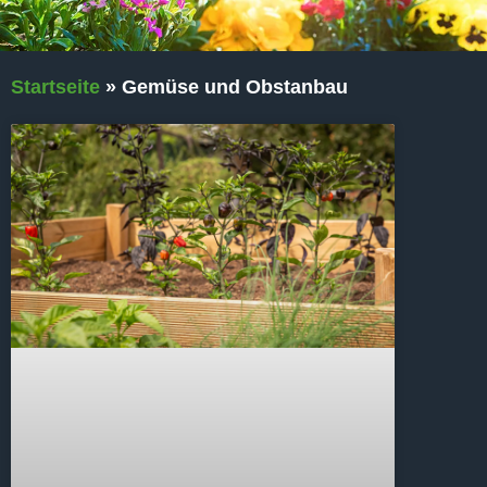
Startseite
»
Gemüse und Obstanbau