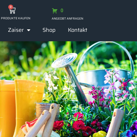
0
0
PRODUKTE KAUFEN
ANGEOBT ANFRAGEN
Zaiser
Shop
Kontakt