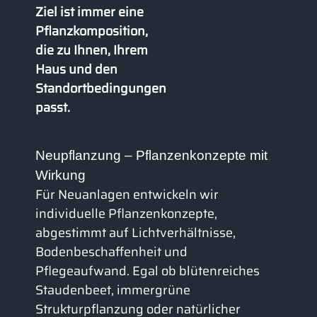
Ziel ist immer eine
Pflanzkomposition,
die zu Ihnen, Ihrem
Haus und den
Standortbedingungen
passt.
Neupflanzung – Pflanzenkonzepte mit
Wirkung
Für Neuanlagen entwickeln wir
individuelle Pflanzenkonzepte,
abgestimmt auf Lichtverhältnisse,
Bodenbeschaffenheit und
Pflegeaufwand. Egal ob blütenreiches
Staudenbeet, immergrüne
Strukturpflanzung oder natürlicher