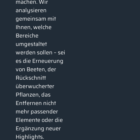
machen. Wir
analysieren
gemeinsam mit
Ihnen, welche
Bereiche
umgestaltet
werden sollen – sei
es die Erneuerung
von Beeten, der
Rückschnitt
überwucherter
Pflanzen, das
Entfernen nicht
mehr passender
Elemente oder die
Ergänzung neuer
Highlights.