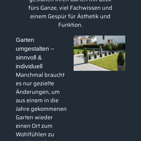
fürs Ganze, viel Fachwissen und
einem Gespür für Ästhetik und
Funktion.
Garten
umgestalten –
sinnvoll &
individuell
Manchmal braucht
es nur gezielte
Änderungen, um
aus einem in die
Jahre gekommenen
Garten wieder
einen Ort zum
Wohlfühlen zu