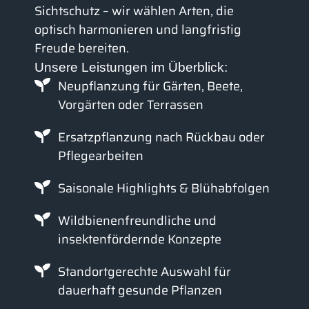
Sichtschutz – wir wählen Arten, die
optisch harmonieren und langfristig
Freude bereiten.
Unsere Leistungen im Überblick:
Neupflanzung für Gärten, Beete,
Vorgärten oder Terrassen
Ersatzpflanzung nach Rückbau oder
Pflegearbeiten
Saisonale Highlights & Blühabfolgen
Wildbienenfreundliche und
insektenfördernde Konzepte
Standortgerechte Auswahl für
dauerhaft gesunde Pflanzen