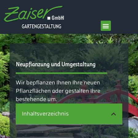
springen
Neupflanzung und Umgestaltung
Wir bepflanzen Ihnen Ihre neuen
Pflanzflächen oder gestalten Ihre
bestehende um.
Inhaltsverzeichnis