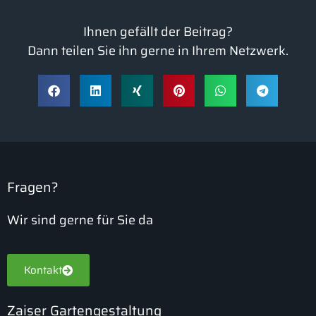
Ihnen gefällt der Beitrag?
Dann teilen Sie ihn gerne in Ihrem Netzwerk.
Fragen?
Wir sind gerne für Sie da
Kontakt
Zaiser Gartengestaltung