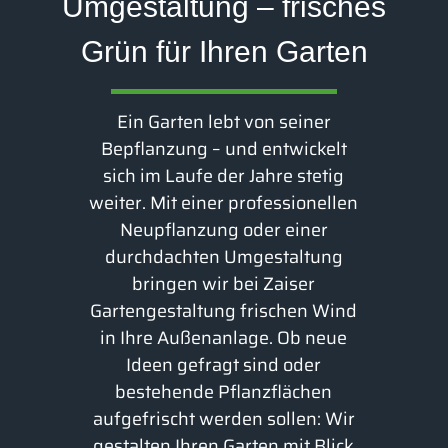
Umgestaltung – frisches
Grün für Ihren Garten
Ein Garten lebt von seiner
Bepflanzung – und entwickelt
sich im Laufe der Jahre stetig
weiter. Mit einer professionellen
Neupflanzung oder einer
durchdachten Umgestaltung
bringen wir bei Zaiser
Gartengestaltung frischen Wind
in Ihre Außenanlage. Ob neue
Ideen gefragt sind oder
bestehende Pflanzflächen
aufgefrischt werden sollen: Wir
gestalten Ihren Garten mit Blick