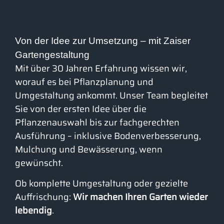
Von der Idee zur Umsetzung – mit Zaiser
Gartengestaltung
Mit über 30 Jahren Erfahrung wissen wir,
worauf es bei Pflanzplanung und
Umgestaltung ankommt. Unser Team begleitet
Sie von der ersten Idee über die
Pflanzenauswahl bis zur fachgerechten
Ausführung – inklusive Bodenverbesserung,
Mulchung und Bewässerung, wenn
gewünscht.
Ob komplette Umgestaltung oder gezielte
Auffrischung:
Wir machen Ihren Garten wieder
lebendig
.