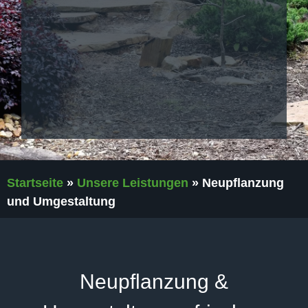
Startseite
»
Unsere Leistungen
»
Neupflanzung
und Umgestaltung
Neupflanzung &